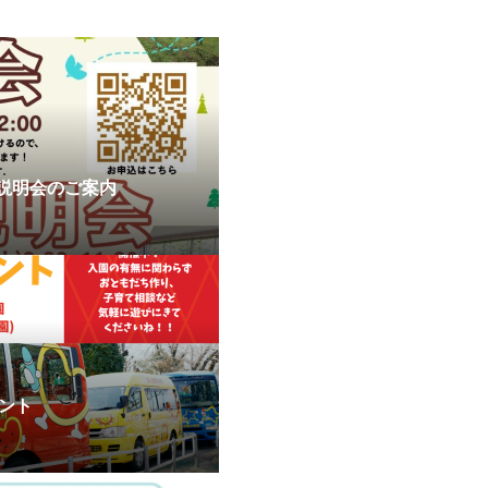
d説明会のご案内
ント