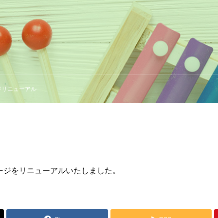
ジリニューアル
ージをリニューアルいたしました。