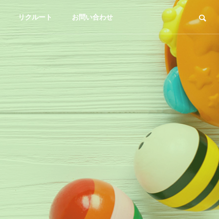
リクルート
お問い合わせ