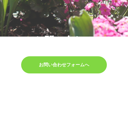
お問い合わせ
お問い合わせフォームへ