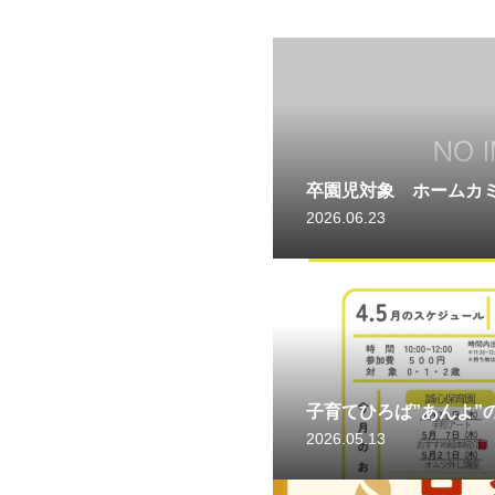
卒園児対象 ホームカ
2026.06.23
子育てひろば”あんよ”
2026.05.13