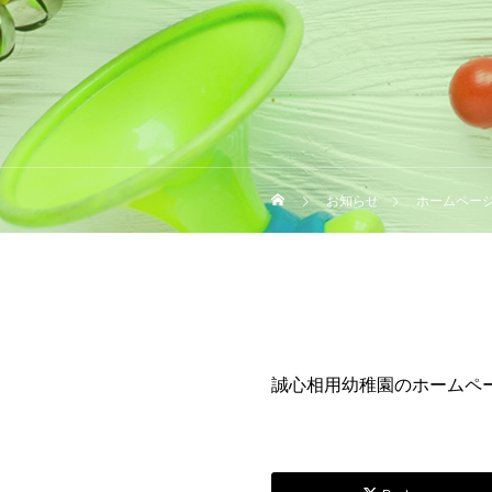
お知らせ
ホームペー
誠心相用幼稚園のホームペ