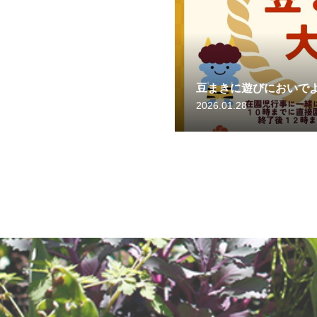
豆まきに遊びにおいで
2026.01.28