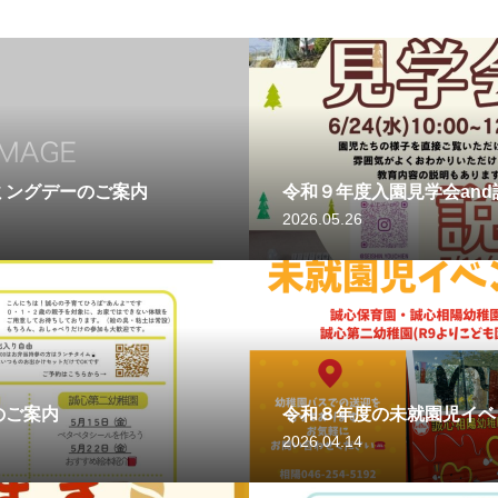
ミングデーのご案内
令和９年度入園見学会an
2026.05.26
のご案内
令和８年度の未就園児イベ
2026.04.14