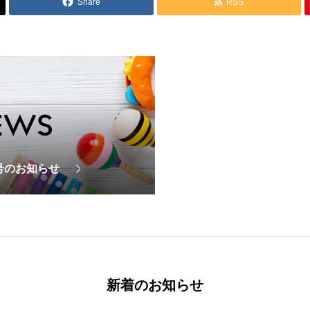
Share
RSS
月号のお知らせ
新着のお知らせ