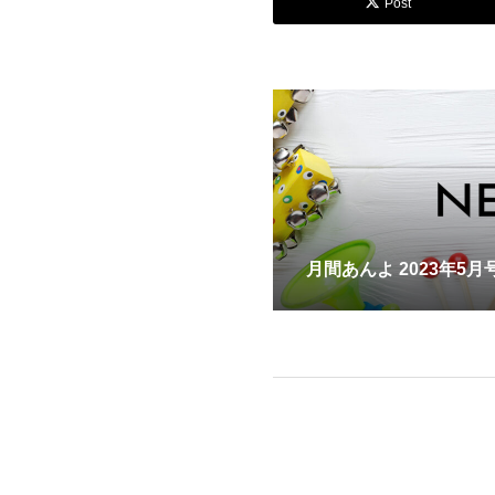
Post
月間あんよ 2023年5