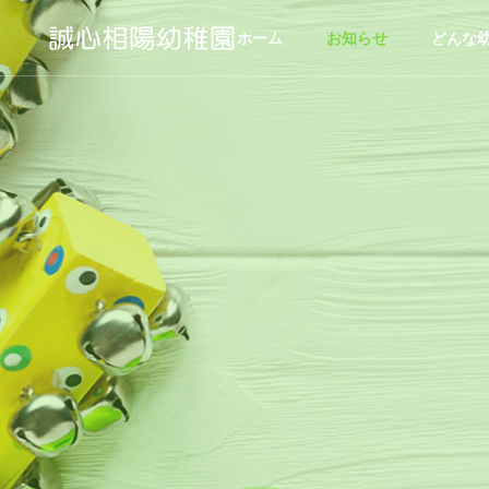
ホーム
お知らせ
どんな