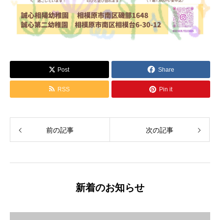
Post
Share
RSS
Pin it
前の記事
次の記事
新着のお知らせ