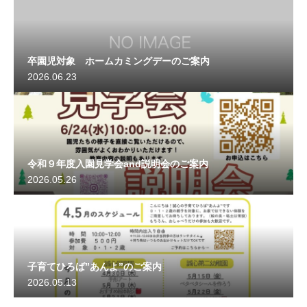
卒園児対象 ホームカミングデーのご案内
2026.06.23
令和９年度入園見学会and説明会のご案内
2026.05.26
子育てひろば”あんよ”のご案内
2026.05.13