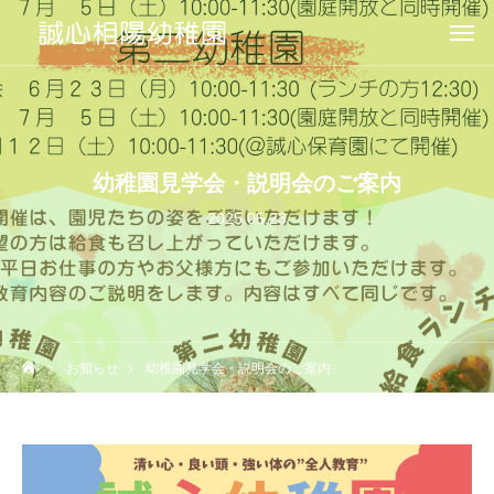
幼稚園見学会・説明会のご案内
2025.05.23
お知らせ
幼稚園見学会・説明会のご案内