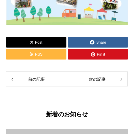
Post
Share
RSS
Pin it
前の記事
次の記事
新着のお知らせ