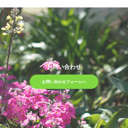
お問い合わせ
お問い合わせフォームへ