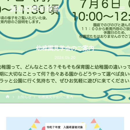
幼稚園見学会のご案内
2024.05.20
お知らせ
幼稚園見学会のご案内