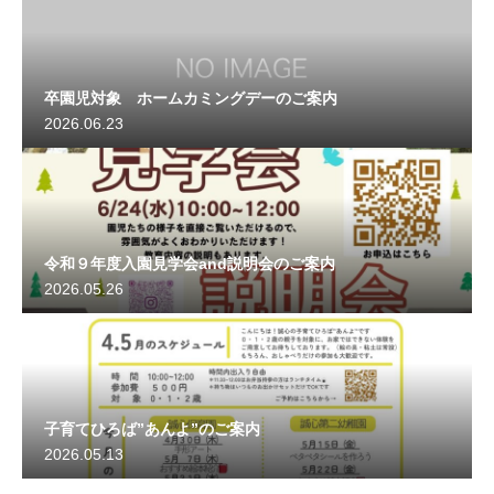
卒園児対象 ホームカミングデーのご案内
2026.06.23
令和９年度入園見学会and説明会のご案内
2026.05.26
子育てひろば”あんよ”のご案内
2026.05.13